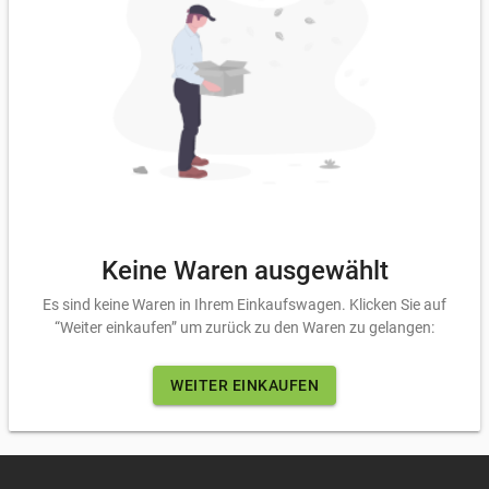
Keine Waren ausgewählt
Es sind keine Waren in Ihrem Einkaufswagen. Klicken Sie auf
“Weiter einkaufen” um zurück zu den Waren zu gelangen:
WEITER EINKAUFEN